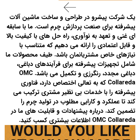
یک شرکت پیشرو در طراحی و ساخت ماشین آلات
پیشرفته برای صنعت پردازش چرم است. ما با سابقه
ای غنی و تعهد به نوآوری، راه حل های با کیفیت بالا
و قابل اعتمادی را ارائه می دهیم که متناسب با
نیازهای خاص مشتریانمان باشد. طیف محصولات ما
شامل تجهیزات پیشرفته برای فرآیندهای دباغی،
دباغی مجدد، رنگرزی و تکمیل می باشد. OMC
Collareda که به تعالی اختصاص دارد، فناوری
پیشرفته را با خدمات بی نظیر مشتری ترکیب می
کند تا عملکرد و کارایی مطلوب در تولید چرم را
تضمین کند. درباره پیشنهادات و قابلیت های ما در
OMC Collareda اطلاعات بیشتری کسب کنید.
WOULD YOU LIKE