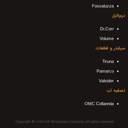
Fossaluzza
نرم‌افزار
Dr.Corr
Volume
سیلندر و قطعات
Tiruna
Pamarco
Valsider
تصفیه آب
OMC Collareda
Copyright © 2013-2024 Mirzamani Company All rights reserved.