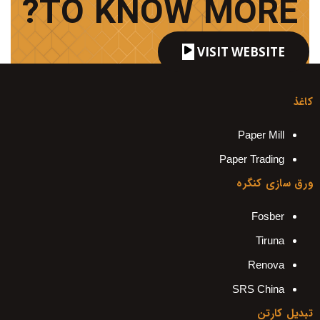
TO KNOW MORE?
VISIT WEBSITE
کاغذ
Paper Mill
Paper Trading
ورق سازی کنگره
Fosber
Tiruna
Renova
SRS China
تبدیل کارتن