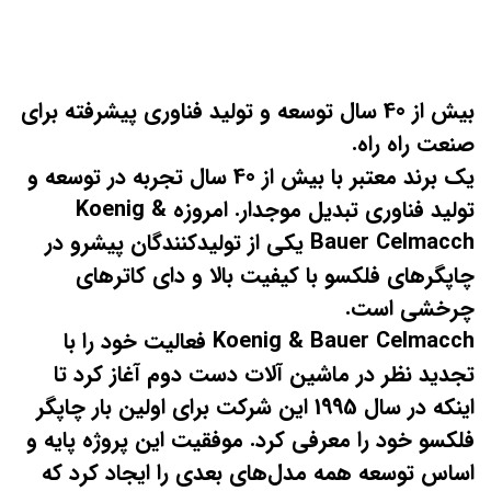
بیش از 40 سال توسعه و تولید فناوری پیشرفته برای
صنعت راه راه.
یک برند معتبر با بیش از 40 سال تجربه در توسعه و
تولید فناوری تبدیل موجدار. امروزه Koenig &
Bauer Celmacch یکی از تولیدکنندگان پیشرو در
چاپگرهای فلکسو با کیفیت بالا و دای کاترهای
چرخشی است.
Koenig & Bauer Celmacch فعالیت خود را با
تجدید نظر در ماشین آلات دست دوم آغاز کرد تا
اینکه در سال 1995 این شرکت برای اولین بار چاپگر
فلکسو خود را معرفی کرد. موفقیت این پروژه پایه و
اساس توسعه همه مدل‌های بعدی را ایجاد کرد که