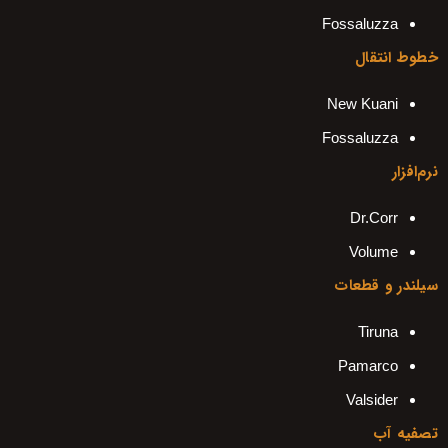
Fossaluzza
خطوط انتقال
New Kuani
Fossaluzza
نرم‌افزار
Dr.Corr
Volume
سیلندر و قطعات
Tiruna
Pamarco
Valsider
تصفیه آب