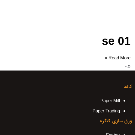
se 01
Read More »
کاغذ
Paper Mill
Paper Trading
ورق سازی کنگره
Fosber