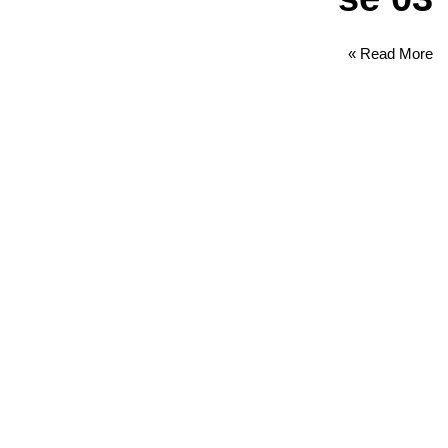
Read More »