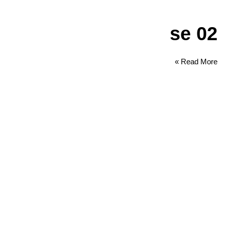
se 02
Read More »