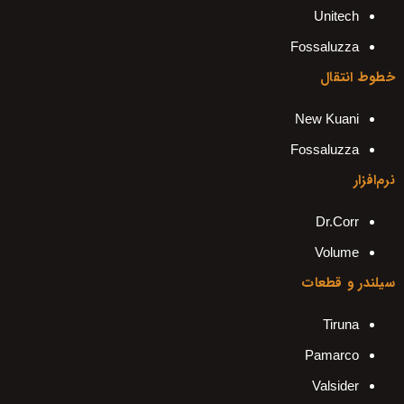
Unitech
Fossaluzza
خطوط انتقال
New Kuani
Fossaluzza
نرم‌افزار
Dr.Corr
Volume
سیلندر و قطعات
Tiruna
Pamarco
Valsider